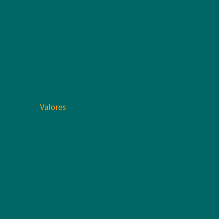
Valores