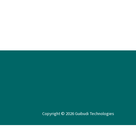
Copyright © 2026
Guibudi Technologies