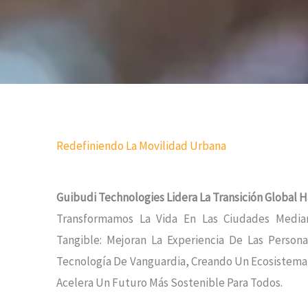
Redefiniendo La Movilidad Urbana
Guibudi Technologies Lidera La Transición Global 
Transformamos La Vida En Las Ciudades Media
Tangible: Mejoran La Experiencia De Las Perso
Tecnología De Vanguardia, Creando Un Ecosistema 
Acelera Un Futuro Más Sostenible Para Todos.