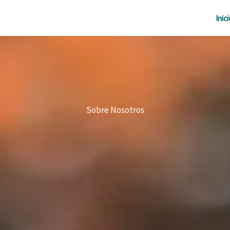
Inici
Sobre Nosotros