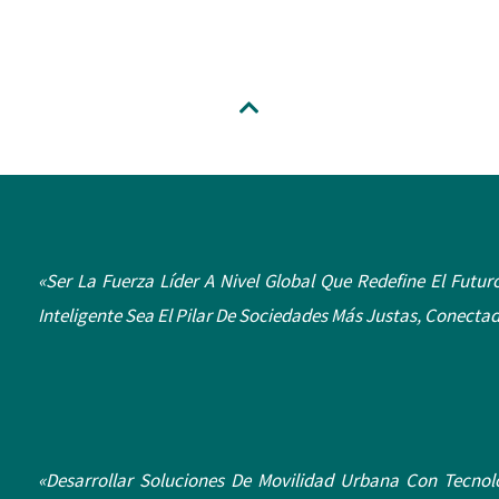
«Ser La Fuerza Líder A Nivel Global Que Redefine El Futu
Inteligente Sea El Pilar De Sociedades Más Justas, Conecta
«Desarrollar Soluciones De Movilidad Urbana Con Tecnol