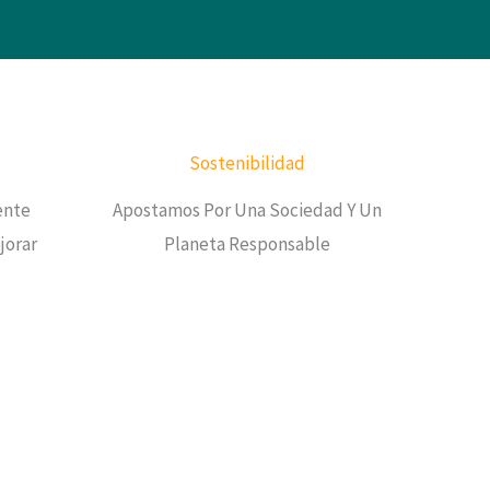
Sostenibilidad
ente
Apostamos Por Una Sociedad Y Un
jorar
Planeta Responsable