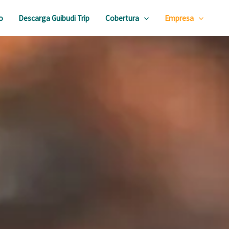
o
Descarga Guibudi Trip
Cobertura
Empresa