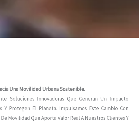
Hacia Una Movilidad Urbana Sostenible.
nte Soluciones Innovadoras Que Generan Un Impacto
nas Y Protegen El Planeta. Impulsamos Este Cambio Con
De Movilidad Que Aporta Valor Real A Nuestros Clientes Y