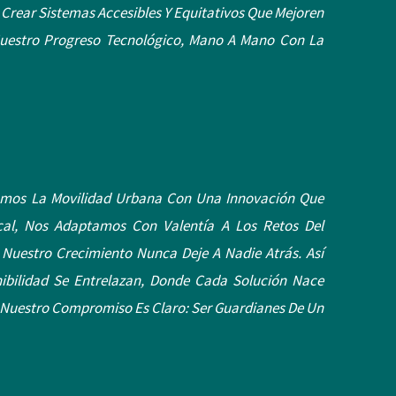
Crear Sistemas Accesibles Y Equitativos Que Mejoren
Nuestro Progreso Tecnológico, Mano A Mano Con La
amos La Movilidad Urbana Con Una Innovación Que
al, Nos Adaptamos Con Valentía A Los Retos Del
uestro Crecimiento Nunca Deje A Nadie Atrás. Así
ibilidad Se Entrelazan, Donde Cada Solución Nace
 Nuestro Compromiso Es Claro: Ser Guardianes De Un